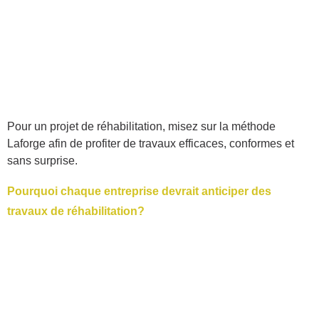
Pour un projet de réhabilitation, misez sur la méthode
Laforge afin de profiter de travaux efficaces, conformes et
sans surprise.
Pourquoi chaque entreprise devrait anticiper des
travaux de réhabilitation?