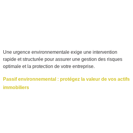
Une urgence environnementale exige une intervention
rapide et structurée pour assurer une gestion des risques
optimale et la protection de votre entreprise.
Passif environnemental : protégez la valeur de vos actifs
immobiliers