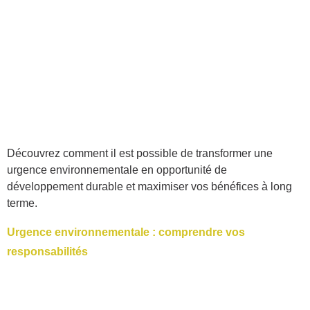
Découvrez comment il est possible de transformer une
urgence environnementale en opportunité de
développement durable et maximiser vos bénéfices à long
terme.
Urgence environnementale : comprendre vos
responsabilités