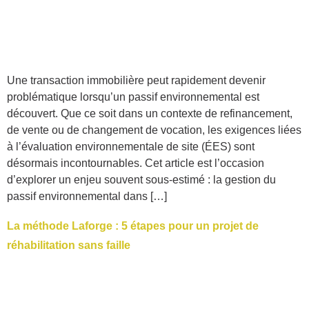
Une transaction immobilière peut rapidement devenir
problématique lorsqu’un passif environnemental est
découvert. Que ce soit dans un contexte de refinancement,
de vente ou de changement de vocation, les exigences liées
à l’évaluation environnementale de site (ÉES) sont
désormais incontournables. Cet article est l’occasion
d’explorer un enjeu souvent sous-estimé : la gestion du
passif environnemental dans […]
La méthode Laforge : 5 étapes pour un projet de
réhabilitation sans faille