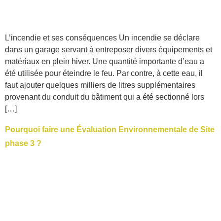
L’incendie et ses conséquences Un incendie se déclare
dans un garage servant à entreposer divers équipements et
matériaux en plein hiver. Une quantité importante d’eau a
été utilisée pour éteindre le feu. Par contre, à cette eau, il
faut ajouter quelques milliers de litres supplémentaires
provenant du conduit du bâtiment qui a été sectionné lors
[…]
Pourquoi faire une Évaluation Environnementale de Site
phase 3 ?