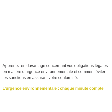
Apprenez-en davantage concernant vos obligations légales
en matière d’urgence environnementale et comment éviter
les sanctions en assurant votre conformité.
L’urgence environnementale : chaque minute compte