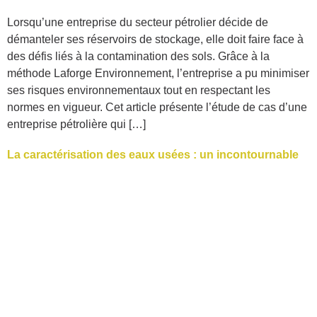
Lorsqu’une entreprise du secteur pétrolier décide de
démanteler ses réservoirs de stockage, elle doit faire face à
des défis liés à la contamination des sols. Grâce à la
méthode Laforge Environnement, l’entreprise a pu minimiser
ses risques environnementaux tout en respectant les
normes en vigueur. Cet article présente l’étude de cas d’une
entreprise pétrolière qui […]
La caractérisation des eaux usées : un incontournable