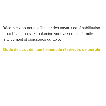
Découvrez pourquoi effectuer des travaux de réhabilitation
proactifs sur un site contaminé vous assure conformité,
financement et croissance durable.
Étude de cas : démantèlement de réservoirs de pétrole