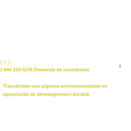
1 844 255-5236
Demande de soumission
Transformer une urgence environnementale en
opportunité de développement durable