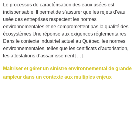
Le processus de caractérisation des eaux usées est
indispensable. Il permet de s’assurer que les rejets d’eau
usée des entreprises respectent les normes
environnementales et ne compromettent pas la qualité des
écosystèmes Une réponse aux exigences réglementaires
Dans le contexte industriel actuel au Québec, les normes
environnementales, telles que les certificats d’autorisation,
les attestations d’assainissement […]
Maîtriser et gérer un sinistre environnemental de grande
ampleur dans un contexte aux multiples enjeux