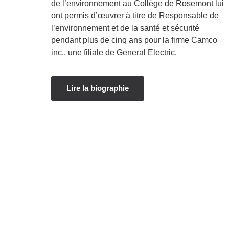
de l’environnement au Collège de Rosemont lui
ont permis d’œuvrer à titre de Responsable de
l’environnement et de la santé et sécurité
pendant plus de cinq ans pour la firme Camco
inc., une filiale de General Electric.
Lire la biographie