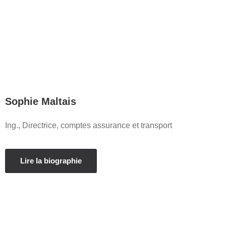
Sophie Maltais
Ing., Directrice, comptes assurance et transport
Lire la biographie