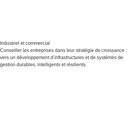
Industriel et commercial
Conseiller les entreprises dans leur stratégie de croissance :
vers un développement d’infrastructures et de systèmes de
gestion durables, intelligents et résilients.