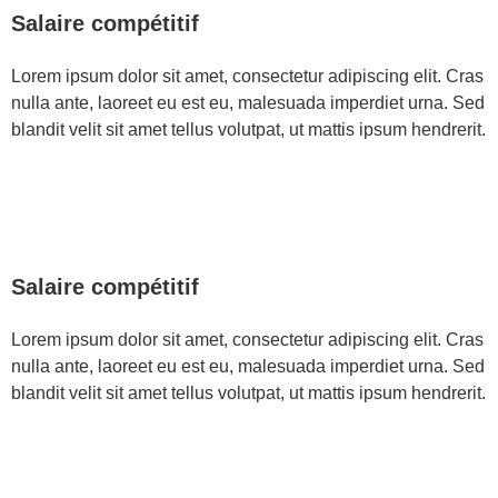
Salaire compétitif
Lorem ipsum dolor sit amet, consectetur adipiscing elit. Cras
nulla ante, laoreet eu est eu, malesuada imperdiet urna. Sed
blandit velit sit amet tellus volutpat, ut mattis ipsum hendrerit.
Salaire compétitif
Lorem ipsum dolor sit amet, consectetur adipiscing elit. Cras
nulla ante, laoreet eu est eu, malesuada imperdiet urna. Sed
blandit velit sit amet tellus volutpat, ut mattis ipsum hendrerit.