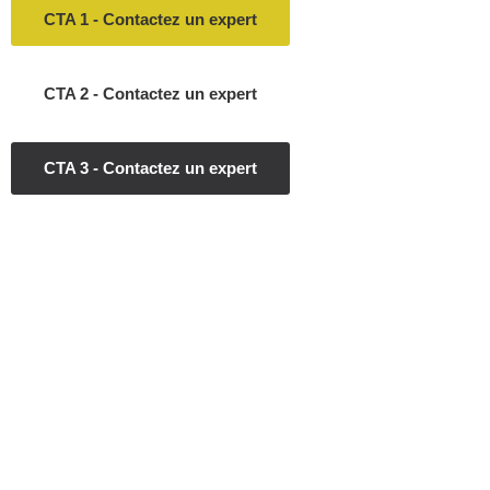
CTA 1 - Contactez un expert
CTA 2 - Contactez un expert
CTA 3 - Contactez un expert