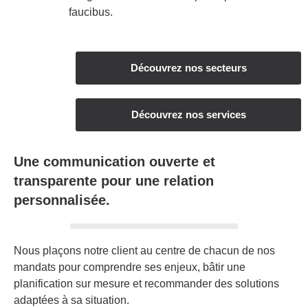
faucibus.
Découvrez nos secteurs
Découvrez nos services
Une communication ouverte et
transparente pour une relation
personnalisée.
Nous plaçons notre client au centre de chacun de nos
mandats pour comprendre ses enjeux, bâtir une
planification sur mesure et recommander des solutions
adaptées à sa situation.