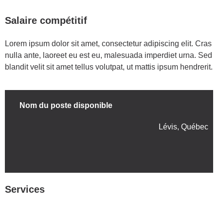
Salaire compétitif
Lorem ipsum dolor sit amet, consectetur adipiscing elit. Cras
nulla ante, laoreet eu est eu, malesuada imperdiet urna. Sed
blandit velit sit amet tellus volutpat, ut mattis ipsum hendrerit.
Nom du poste disponible
Lévis, Québec
Services