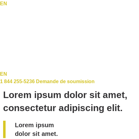
EN
EN
1 844 255-5236
Demande de soumission
Lorem ipsum dolor sit amet,
consectetur adipiscing elit.
Lorem ipsum
dolor sit amet.