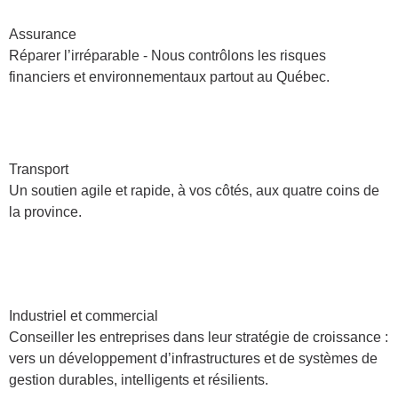
Assurance
Réparer l’irréparable - Nous contrôlons les risques
financiers et environnementaux partout au Québec.
Transport
Un soutien agile et rapide, à vos côtés, aux quatre coins de
la province.
Industriel et commercial
Conseiller les entreprises dans leur stratégie de croissance :
vers un développement d’infrastructures et de systèmes de
gestion durables, intelligents et résilients.