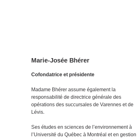
Marie-Josée Bhérer
Cofondatrice et présidente
Madame Bhérer assume également la
responsabilité de directrice générale des
opérations des succursales de Varennes et de
Lévis.
Ses études en sciences de l’environnement à
l’Université du Québec à Montréal et en gestion