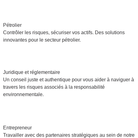
Pétrolier
Contrôler les risques, sécuriser vos actifs. Des solutions
innovantes pour le secteur pétrolier.
Juridique et réglementaire
Un conseil juste et authentique pour vous aider à naviguer à
travers les risques associés à la responsabilité
environnementale.
Entrepreneur
Travailler avec des partenaires stratégiques au sein de notre