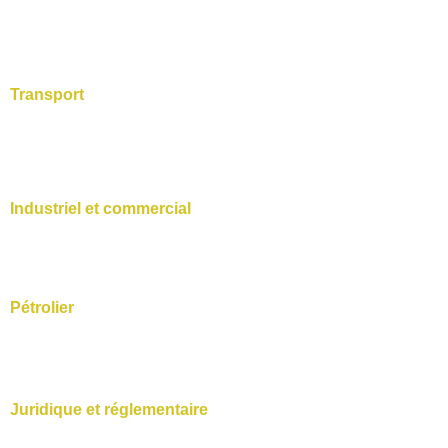
Transport
Industriel et commercial
Pétrolier
Juridique et réglementaire