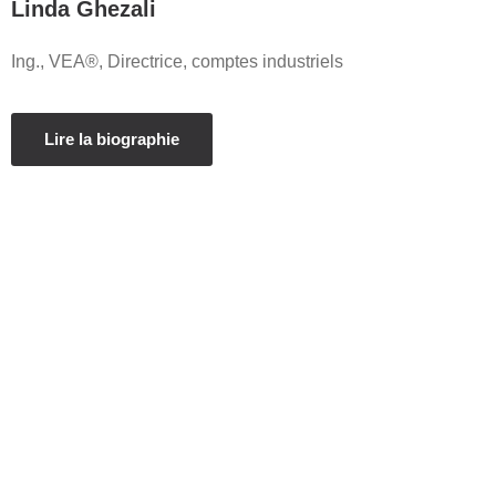
Linda Ghezali
Ing., VEA®, Directrice, comptes industriels
Lire la biographie