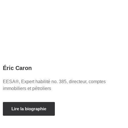
Éric Caron
EESA®, Expert habilité no. 385, directeur, comptes
immobiliers et pétroliers
Lire la biographie