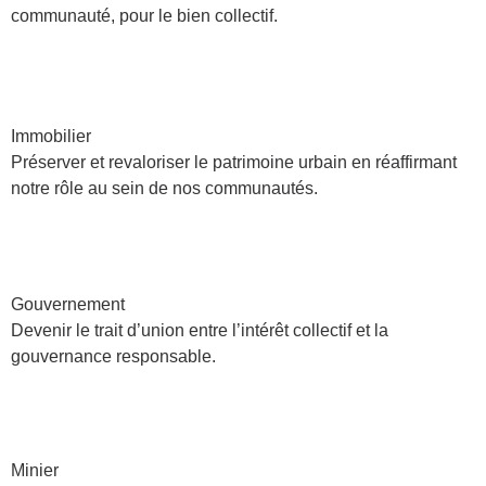
communauté, pour le bien collectif.
Immobilier
Préserver et revaloriser le patrimoine urbain en réaffirmant
notre rôle au sein de nos communautés.
Gouvernement
Devenir le trait d’union entre l’intérêt collectif et la
gouvernance responsable.
Minier