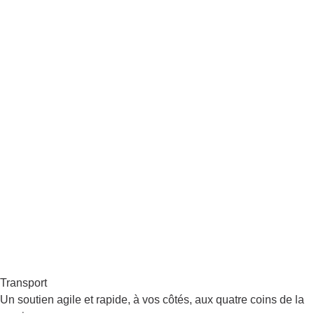
Transport
Un soutien agile et rapide, à vos côtés, aux quatre coins de la