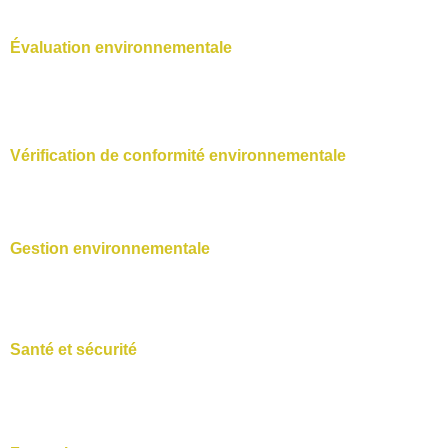
Évaluation environnementale
Vérification de conformité environnementale
Gestion environnementale
Santé et sécurité