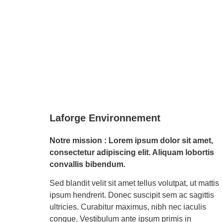
Laforge Environnement
Notre mission : Lorem ipsum dolor sit amet,
consectetur adipiscing elit. Aliquam lobortis
convallis bibendum.
Sed blandit velit sit amet tellus volutpat, ut mattis
ipsum hendrerit. Donec suscipit sem ac sagittis
ultricies. Curabitur maximus, nibh nec iaculis
congue. Vestibulum ante ipsum primis in