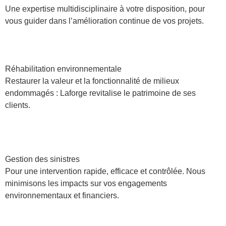
Une expertise multidisciplinaire à votre disposition, pour
vous guider dans l’amélioration continue de vos projets.
Réhabilitation environnementale
Restaurer la valeur et la fonctionnalité de milieux
endommagés : Laforge revitalise le patrimoine de ses
clients.
Gestion des sinistres
Pour une intervention rapide, efficace et contrôlée. Nous
minimisons les impacts sur vos engagements
environnementaux et financiers.