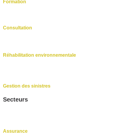
Formation
Consultation
Réhabilitation environnementale
Gestion des sinistres
Secteurs
Assurance