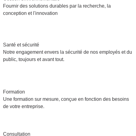
Fournir des solutions durables par la recherche, la
conception et l'innovation
Santé et sécurité
Notre engagement envers la sécurité de nos employés et du
public, toujours et avant tout.
Formation
Une formation sur mesure, conçue en fonction des besoins
de votre entreprise.
Consultation