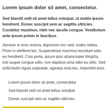
Lorem ipsum dolor sit amet, consectetur.
Sed blandit velit sit amet tellus volutpat, ut mattis ipsum
hendrerit. Donec suscipit sem ac sagittis ultricies.
Curabitur maximus, nibh nec iaculis congue. Vestibulum
ante ipsum primis in faucibus.
Aenean in eros viverra, dignissim orci sed, mattis metus.
Proin in eleifend leo. Suspendisse maximus tincidunt odio
eu hendrerit. Cras porta, ipsum quis ullamcorper fringilla,
nisl augue congue odio, non dapibus urna odio eu odio. Sed
sollicitudin ligula vulputate, egestas erat nec, imperdiet eros.
Lorem ipsum dolor sit amet, consectetur
Sed blandit velit sit amet tellus volutpat
Donec suscipit sem ac sagittis ultricies.