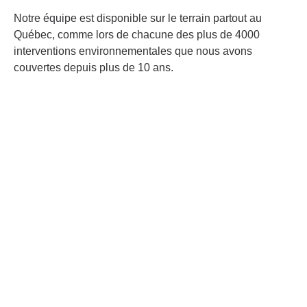
Notre équipe est disponible sur le terrain partout au
Québec, comme lors de chacune des plus de 4000
interventions environnementales que nous avons
couvertes depuis plus de 10 ans.