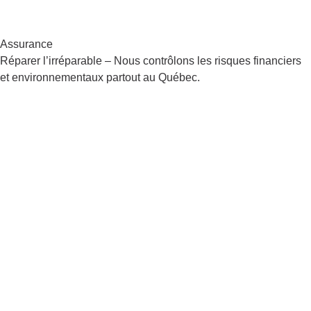
Assurance
Réparer l’irréparable – Nous contrôlons les risques financiers
et environnementaux partout au Québec.