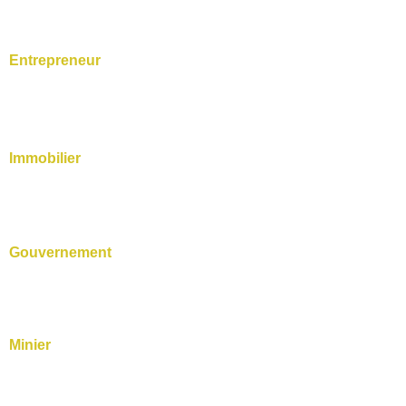
Entrepreneur
Immobilier
Gouvernement
Minier