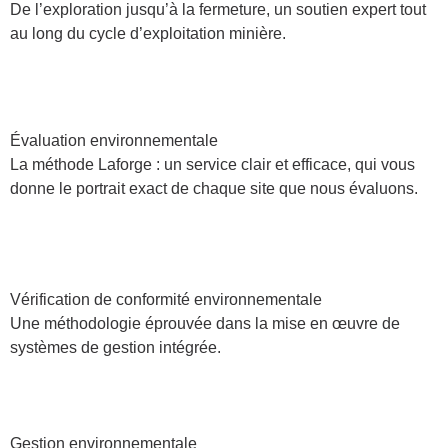
De l’exploration jusqu’à la fermeture, un soutien expert tout
au long du cycle d’exploitation minière.
Évaluation environnementale
La méthode Laforge : un service clair et efficace, qui vous
donne le portrait exact de chaque site que nous évaluons.
Vérification de conformité environnementale
Une méthodologie éprouvée dans la mise en œuvre de
systèmes de gestion intégrée.
Gestion environnementale