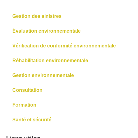
Gestion des sinistres
Évaluation environnementale
Vérification de conformité environnementale
Réhabilitation environnementale
Gestion environnementale
Consultation
Formation
Santé et sécurité