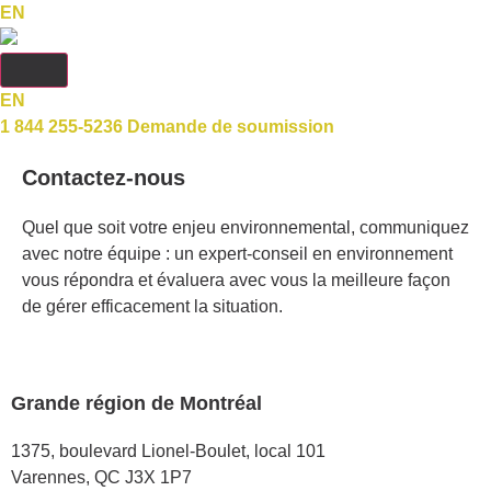
EN
EN
1 844 255-5236
Demande de soumission
Contactez-nous
Quel que soit votre enjeu environnemental, communiquez
avec notre équipe : un expert-conseil en environnement
vous répondra et évaluera avec vous la meilleure façon
de gérer efficacement la situation.
Grande région de Montréal
1375, boulevard Lionel-Boulet, local 101
Varennes, QC J3X 1P7