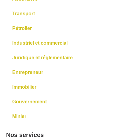
Transport
Pétrolier
Industriel et commercial
Juridique et réglementaire
Entrepreneur
Immobilier
Gouvernement
Minier
Nos services