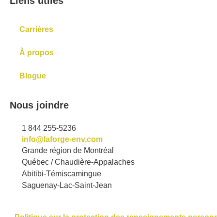
Liens utiles
Carrières
À propos
Blogue
Nous joindre
1 844 255-5236
info@laforge-env.com
Grande région de Montréal
Québec / Chaudière-Appalaches
Abitibi-Témiscamingue
Saguenay-Lac-Saint-Jean