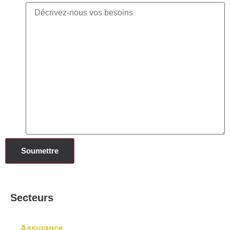
Secteurs
Assurance