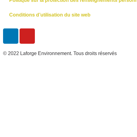
Politique sur la protection des renseignements person
Conditions d’utilisation du site web
© 2022 Laforge Environnement. Tous droits réservés