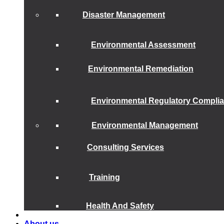
Disaster Management
Environmental Assessment
Environmental Remediation
Environmental Regulatory Compli
Environmental Management
Consulting Services
Training
Health And Safety
About us