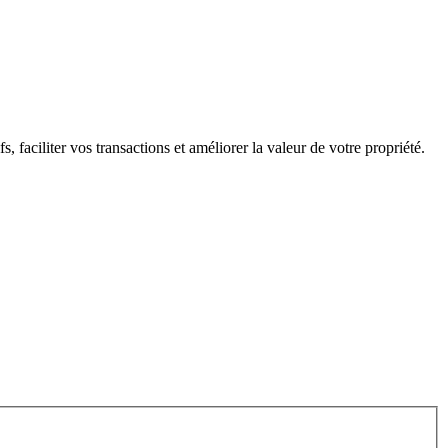
 faciliter vos transactions et améliorer la valeur de votre propriété.