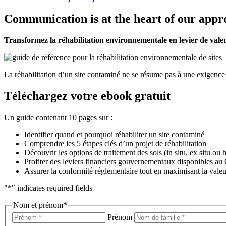
Communication is at the heart of our app
Transformez la réhabilitation environnementale en levier de vale
La réhabilitation d’un site contaminé ne se résume pas à une exigence ré
Téléchargez votre ebook gratuit​
Un guide contenant 10 pages sur :
Identifier quand et pourquoi réhabiliter un site contaminé
Comprendre les 5 étapes clés d’un projet de réhabilitation
Découvrir les options de traitement des sols (in situ, ex situ ou h
Profiter des leviers financiers gouvernementaux disponibles a
Assurer la conformité réglementaire tout en maximisant la valeu
"
*
" indicates required fields
Nom et prénom
*
Prénom