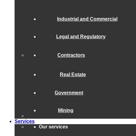
Industrial and Commercial
Legal and Regulatory
Contractors
Real Estate
Government
Mining
Services
Our services